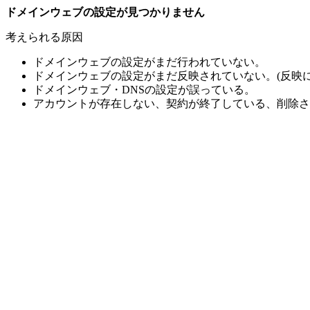
ドメインウェブの設定が見つかりません
考えられる原因
ドメインウェブの設定がまだ行われていない。
ドメインウェブの設定がまだ反映されていない。(反映に
ドメインウェブ・DNSの設定が誤っている。
アカウントが存在しない、契約が終了している、削除さ