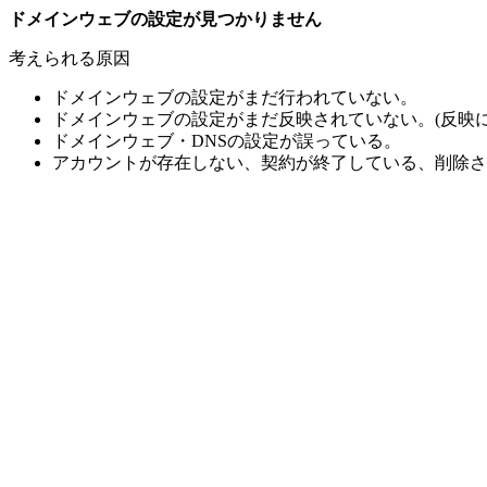
ドメインウェブの設定が見つかりません
考えられる原因
ドメインウェブの設定がまだ行われていない。
ドメインウェブの設定がまだ反映されていない。(反映に
ドメインウェブ・DNSの設定が誤っている。
アカウントが存在しない、契約が終了している、削除さ