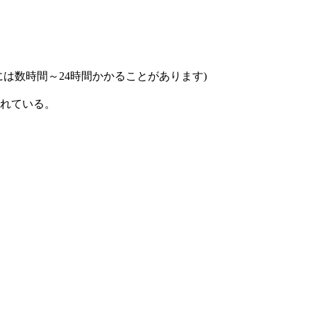
は数時間～24時間かかることがあります)
れている。